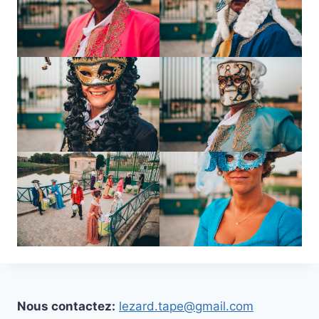
Nous contactez:
lezard.tape@gmail.com