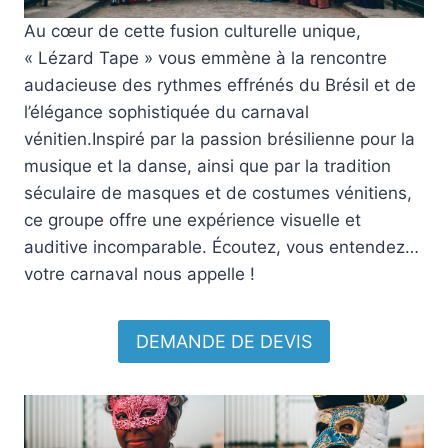
Au cœur de cette fusion culturelle unique,
« Lézard Tape » vous emmène à la rencontre
audacieuse des rythmes effrénés du Brésil et de
l’élégance sophistiquée du carnaval
vénitien.Inspiré par la passion brésilienne pour la
musique et la danse, ainsi que par la tradition
séculaire de masques et de costumes vénitiens,
ce groupe offre une expérience visuelle et
auditive incomparable. Écoutez, vous entendez…
votre carnaval nous appelle !
DEMANDE DE DEVIS